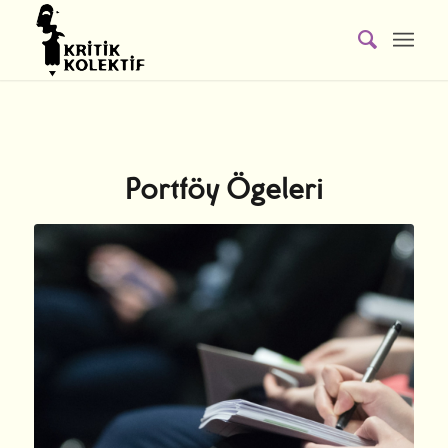
Portföy Ögeleri