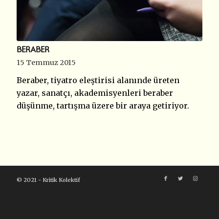
BERABER
15 Temmuz 2015
Beraber, tiyatro eleştirisi alanınde üreten
yazar, sanatçı, akademisyenleri beraber
düşünme, tartışma üzere bir araya getiriyor.
© 2021 - Kritik Kolektif