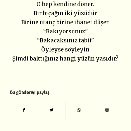
O hep kendine döner.
Bir bıçağın iki yüzüdür
Birine utanç birine ihanet düşer.
“Bakıyorsunuz”
“Bakacaksınız tabii”
Öyleyse söyleyin
Şimdi baktığınız hangi yüzün yasıdır?
Bu gönderiyi paylaş