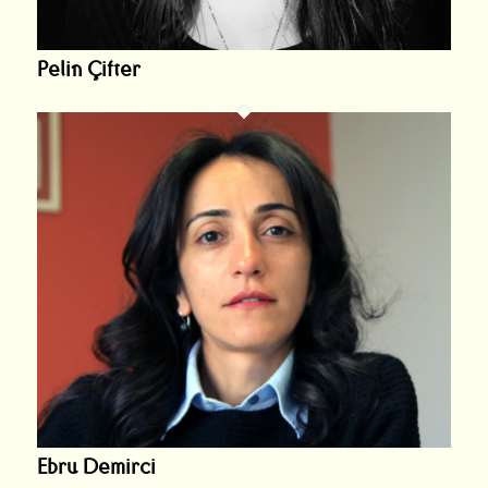
Pelin Çifter
Ebru Demirci