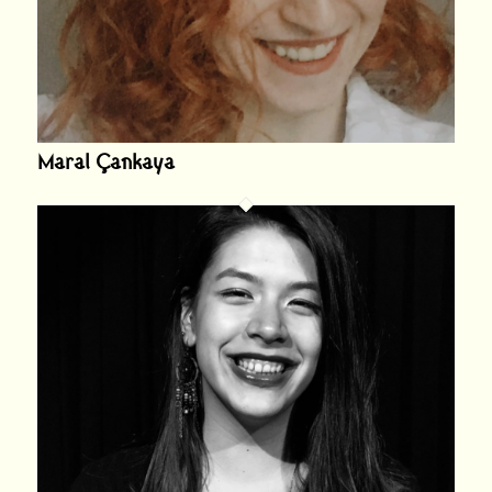
Maral Çankaya