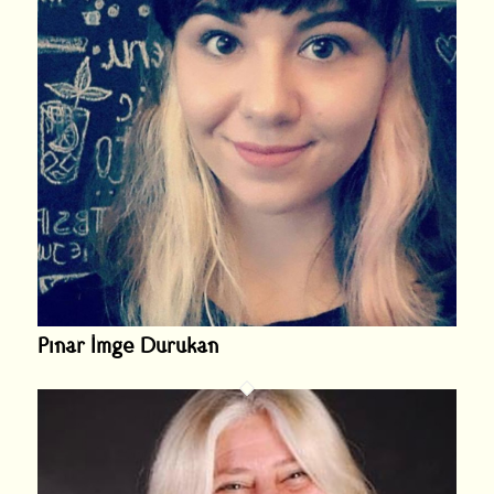
Pınar İmge Durukan