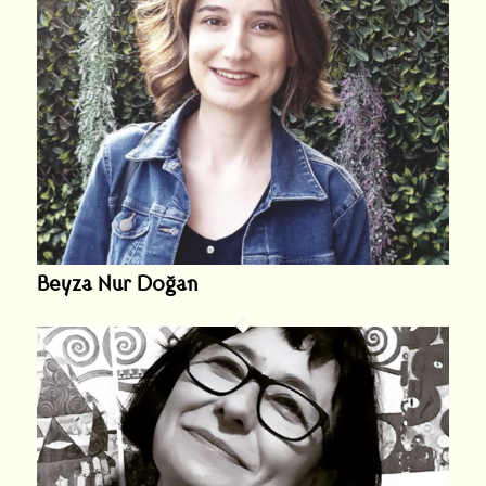
Beyza Nur Doğan