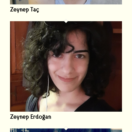
Zeynep Taç
Zeynep Erdoğan