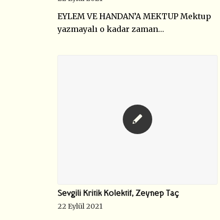
EYLEM VE HANDAN’A MEKTUP Mektup
yazmayalı o kadar zaman…
Sevgili Kritik Kolektif, Zeynep Taç
22 Eylül 2021