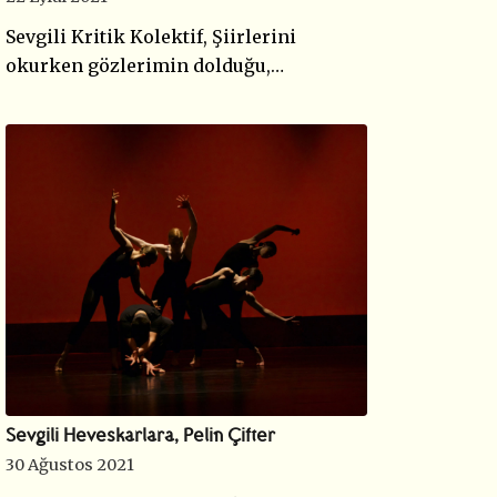
Sevgili Kritik Kolektif, Şiirlerini
okurken gözlerimin dolduğu,…
Sevgili Heveskarlara, Pelin Çifter
30 Ağustos 2021