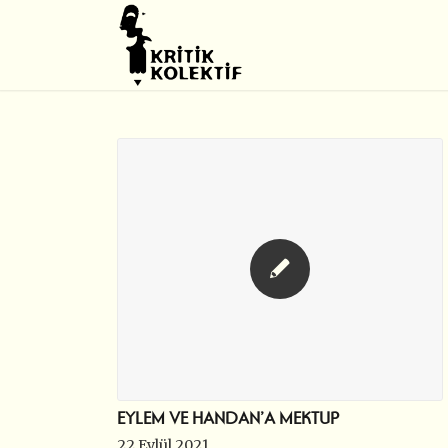
EYLEM VE HANDAN’A MEKTUP
22 Eylül 2021