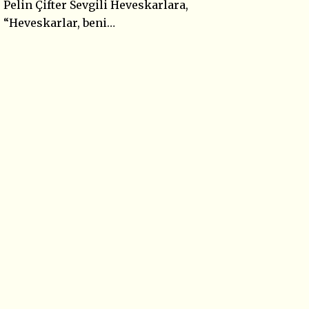
Pelin Çifter Sevgili Heveskarlara,
“Heveskarlar, beni…