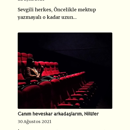
Sevgili herkes, Öncelikle mektup
yazmayalı o kadar uzun…
Canım heveskar arkadaşlarım, Nilüfer
30 Ağustos 2021