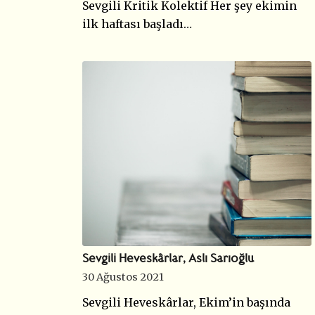
Sevgili Kritik Kolektif Her şey ekimin
ilk haftası başladı…
Sevgili Heveskârlar, Aslı Sarıoğlu
30 Ağustos 2021
Sevgili Heveskârlar, Ekim’in başında